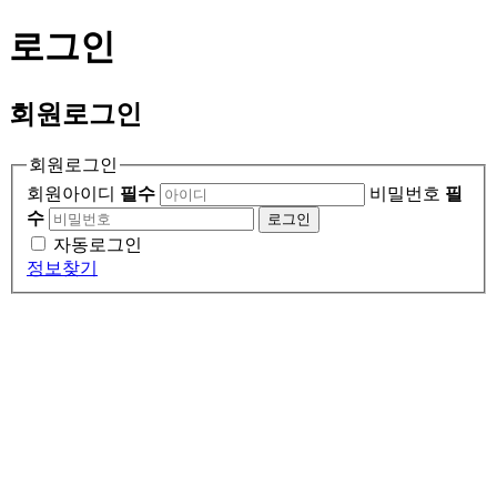
로그인
회원
로그인
회원로그인
회원아이디
필수
비밀번호
필
수
로그인
자동로그인
정보찾기