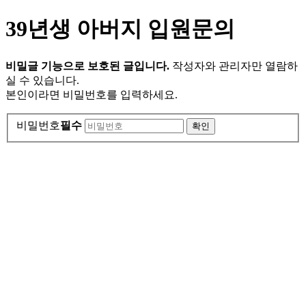
39년생 아버지 입원문의
비밀글 기능으로 보호된 글입니다.
작성자와 관리자만 열람하
실 수 있습니다.
본인이라면 비밀번호를 입력하세요.
비밀번호
필수