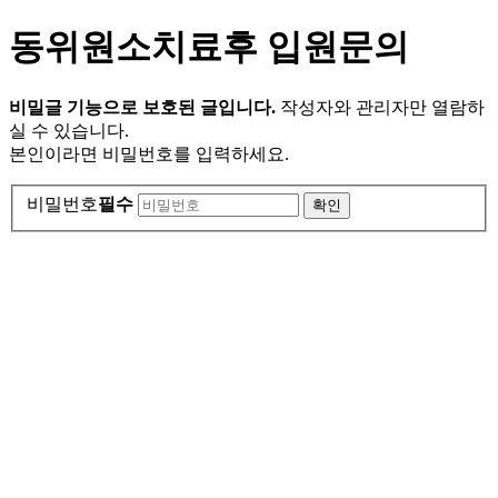
동위원소치료후 입원문의
비밀글 기능으로 보호된 글입니다.
작성자와 관리자만 열람하
실 수 있습니다.
본인이라면 비밀번호를 입력하세요.
비밀번호
필수