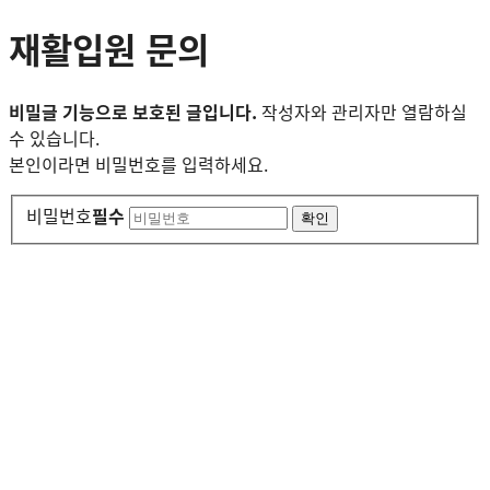
재활입원 문의
비밀글 기능으로 보호된 글입니다.
작성자와 관리자만 열람하실
수 있습니다.
본인이라면 비밀번호를 입력하세요.
비밀번호
필수