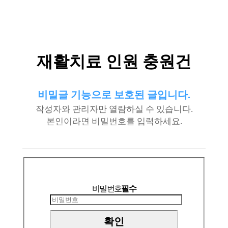
재활치료 인원 충원건
비밀글 기능으로 보호된 글입니다.
작성자와 관리자만 열람하실 수 있습니다.
본인이라면 비밀번호를 입력하세요.
비밀번호
필수