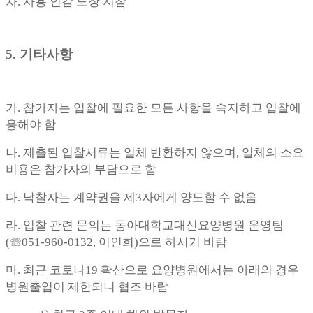
차. 사용 인감 도장 지참
5. 기타사항
가. 참가자는 입찰에 필요한 모든 사항을 숙지하고 입찰에
응해야 함
나. 제출된 입찰서류는 일체 반환하지 않으며, 일체의 소요
비용은 참가자의 부담으로 함
다. 낙찰자는 계약권을 제3자에게 양도할 수 없음
라. 입찰 관련 문의는 동아대학교대신요양병원 운영팀
(☏051-960-0132, 이인희)으로 하시기 바람
마. 최근 코로나19 확산으로 요양병원에서는 아래의 경우
병원출입이 제한되니 협조 바람