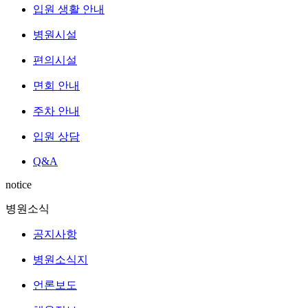
입원 생활 안내
병원시설
편의시설
면회 안내
주차 안내
입원 상담
Q&A
notice
병원소식
공지사항
병원소식지
언론보도