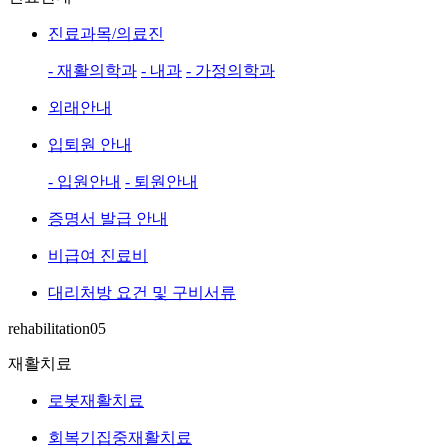
진료과목/의료진
- 재활의학과
- 내과
- 가정의학과
외래안내
입퇴원 안내
- 입원안내
- 퇴원안내
증명서 발급 안내
비급여 진료비
대리처방 요건 및 구비서류
rehabilitation05
재활치료
로봇재활치료
회복기집중재활치료