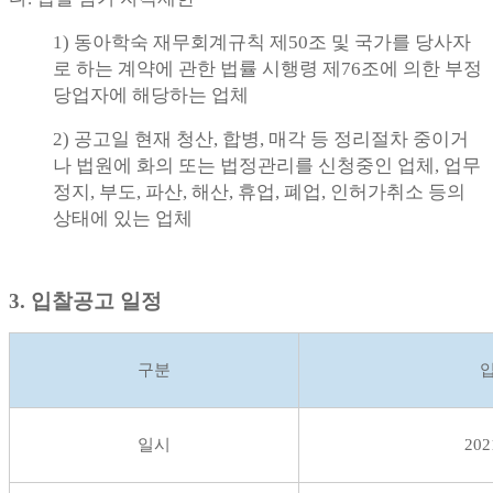
1)
동아학숙 재무회계규칙 제50조 및 국가를 당사자
로 하는 계약에 관한 법률 시행령 제76조에 의한 부정
당업자에 해당하는 업체
2)
공고일 현재 청산, 합병, 매각 등 정리절차 중이거
나 법원에 화의 또는 법정관리를 신청중인 업체, 업무
정지, 부도, 파산, 해산, 휴업, 폐업, 인허가취소 등의
상태에 있는 업체
3. 입찰공고 일정
구분
일시
202