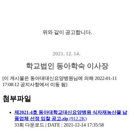
위와 같이 공고합니다.
2021. 12. 14.
학교법인 동아학숙 이사장
[이 게시물은 동아대대신요양병원님에 의해 2022-01-11
17:08:12 공지사항에서 이동 됨]
첨부파일
제2021-4호 동아대학교대신요양병원 식자재농산물 납
품업체 선정 입찰 공고.zip
(912.2K)
33회 다운로드 | DATE : 2021-12-14 17:35:58