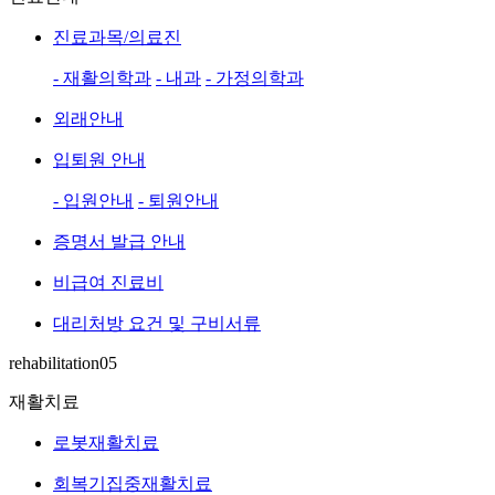
진료과목/의료진
- 재활의학과
- 내과
- 가정의학과
외래안내
입퇴원 안내
- 입원안내
- 퇴원안내
증명서 발급 안내
비급여 진료비
대리처방 요건 및 구비서류
rehabilitation05
재활치료
로봇재활치료
회복기집중재활치료