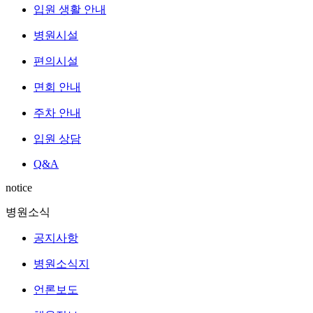
입원 생활 안내
병원시설
편의시설
면회 안내
주차 안내
입원 상담
Q&A
notice
병원소식
공지사항
병원소식지
언론보도