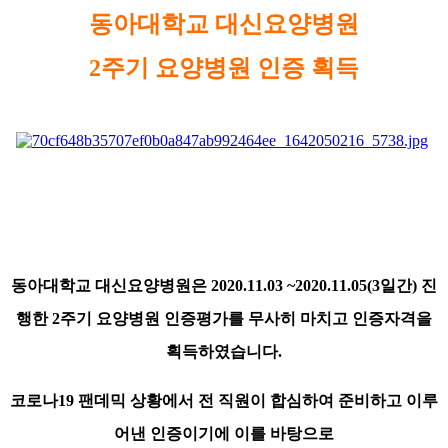
동아대학교 대신요양병원
2주기 요양병원 인증 획득
동아대학교 대신요양병원은 2020.11.03 ~2020.11.05(3일간) 진
행한 2주기 요양병원 인증평가를 무사히 마치고 인증자격을
획득하였습니다.
​코로나19 팬데믹 상황에서 전 직원이 합심하여 준비하고 이루
어낸 인증이기에 이를 바탕으로