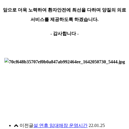
앞으로 ​더욱 노력하여 환자안전에 최선을 다하며 양질의 의료
서비스를 제공하도록 하겠습니다.
- 감사합니다 -​
이전글
설 연휴 임대매장 운영시간
22.01.25