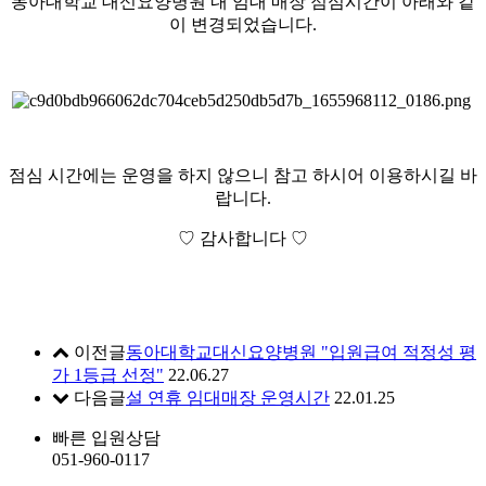
동아대학교 대신요양병원 내 임대 매장 점심시간이 아래와 같
이 변경되었습니다.
점심 시간에는 운영을 하지 않으니 참고 하시어 이용하시길 바
랍니다.
♡ 감사합니다 ♡
이전글
동아대학교대신요양병원 "입원급여 적정성 평
가 1등급 선정"
22.06.27
다음글
설 연휴 임대매장 운영시간
22.01.25
빠른 입원상담
051-960-0117