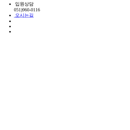
입원상담
051)
960-0116
오시는길