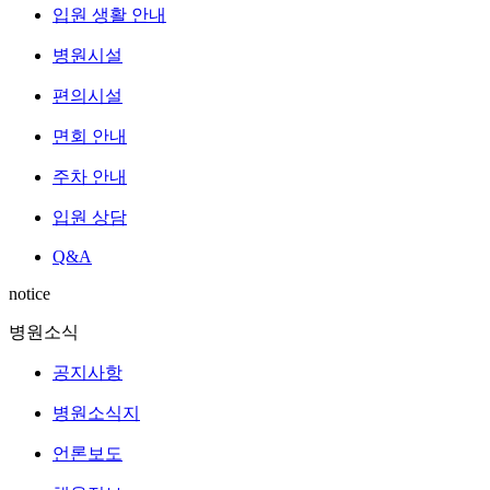
입원 생활 안내
병원시설
편의시설
면회 안내
주차 안내
입원 상담
Q&A
notice
병원소식
공지사항
병원소식지
언론보도