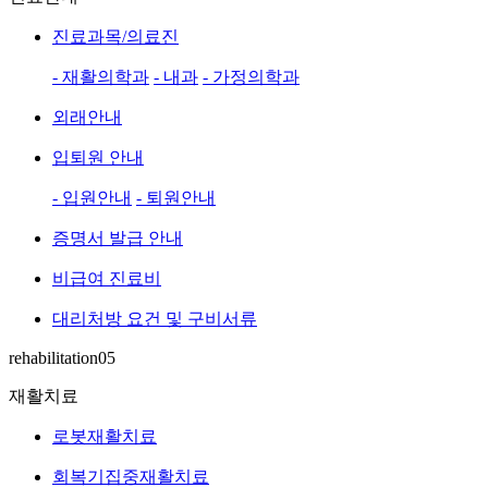
진료과목/의료진
- 재활의학과
- 내과
- 가정의학과
외래안내
입퇴원 안내
- 입원안내
- 퇴원안내
증명서 발급 안내
비급여 진료비
대리처방 요건 및 구비서류
rehabilitation05
재활치료
로봇재활치료
회복기집중재활치료