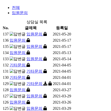
전체
입원문의
상담실 목록
No.
글제목
등록일
137
입원문의
2021-05-20
136
입원문의
2021-05-17
135
입원문의
2021-05-17
134
입원문의
2021-05-13
133
입원문의
2021-05-14
132
기타문의
2021-04-05
131
기타문의
2021-04-05
130
기타문의
2021-04-01
129
기타문의
2021-04-01
128
입원문의
2021-03-27
127
입원문의
2021-03-29
126
입원문의
2021-03-26
125
입원문의
2021-03-29