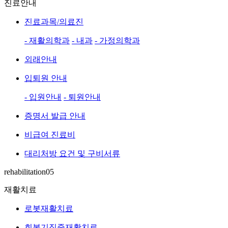
진료안내
진료과목/의료진
- 재활의학과
- 내과
- 가정의학과
외래안내
입퇴원 안내
- 입원안내
- 퇴원안내
증명서 발급 안내
비급여 진료비
대리처방 요건 및 구비서류
rehabilitation05
재활치료
로봇재활치료
회복기집중재활치료