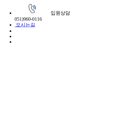
입원상담
051)
960-0116
오시는길