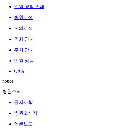
입원 생활 안내
병원시설
편의시설
면회 안내
주차 안내
입원 상담
Q&A
notice
병원소식
공지사항
병원소식지
언론보도