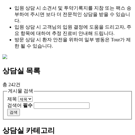
입원 상담 시 소견서 및 투약기록지를 지참 또는 팩스 송
부하여 주시면 보다 더 전문적인 상담을 받을 수 있습니
다.
입원 상담 시 고객님의 입원 결정에 도움을 드리고자, 주
요 항목에 대하여 추정 진료비 안내해 드립니다.
방문 상담 시 환자 안전을 위하여 일부 병동은 Tour가 제
한 될 수 있습니다.
상담실
목록
총 242건
게시물 검색
제목
검색어
필수
상담실 카테고리