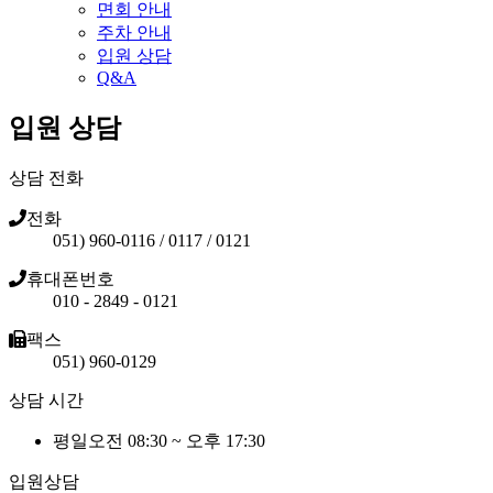
면회 안내
주차 안내
입원 상담
Q&A
입원 상담
상담 전화
전화
051) 960-0116 / 0117 / 0121
휴대폰번호
010 - 2849 - 0121
팩스
051) 960-0129
상담 시간
평일오전 08:30 ~ 오후 17:30
입원상담