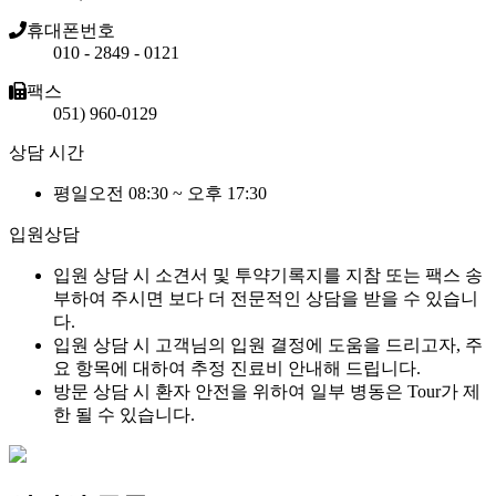
휴대폰번호
010 - 2849 - 0121
팩스
051) 960-0129
상담 시간
평일오전 08:30 ~ 오후 17:30
입원상담
입원 상담 시 소견서 및 투약기록지를 지참 또는 팩스 송
부하여 주시면 보다 더 전문적인 상담을 받을 수 있습니
다.
입원 상담 시 고객님의 입원 결정에 도움을 드리고자, 주
요 항목에 대하여 추정 진료비 안내해 드립니다.
방문 상담 시 환자 안전을 위하여 일부 병동은 Tour가 제
한 될 수 있습니다.