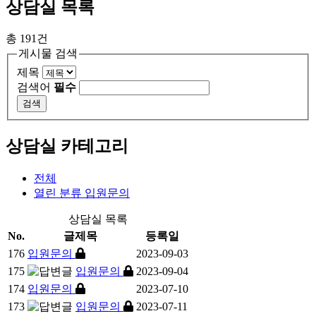
상담실
목록
총 191건
게시물 검색
제목
검색어
필수
상담실 카테고리
전체
열린 분류
입원문의
상담실 목록
No.
글제목
등록일
176
입원문의
2023-09-03
175
입원문의
2023-09-04
174
입원문의
2023-07-10
173
입원문의
2023-07-11