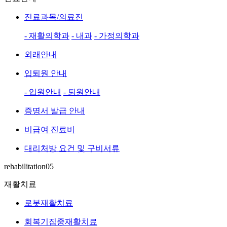
진료과목/의료진
- 재활의학과
- 내과
- 가정의학과
외래안내
입퇴원 안내
- 입원안내
- 퇴원안내
증명서 발급 안내
비급여 진료비
대리처방 요건 및 구비서류
rehabilitation05
재활치료
로봇재활치료
회복기집중재활치료