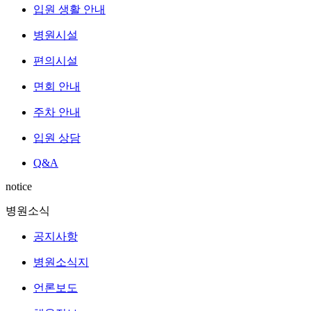
입원 생활 안내
병원시설
편의시설
면회 안내
주차 안내
입원 상담
Q&A
notice
병원소식
공지사항
병원소식지
언론보도