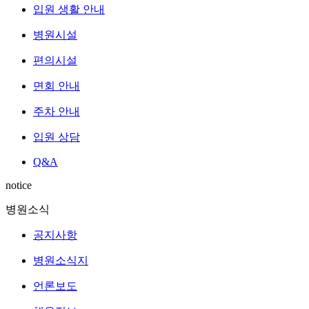
입원 생활 안내
병원시설
편의시설
면회 안내
주차 안내
입원 상담
Q&A
notice
병원소식
공지사항
병원소식지
언론보도