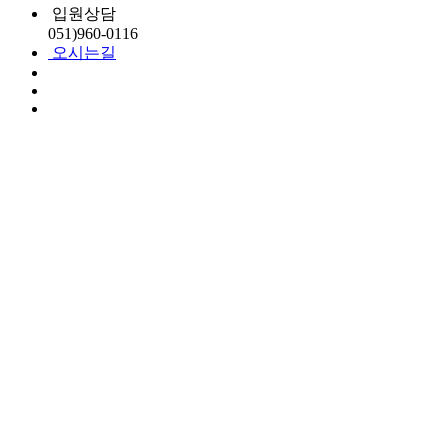
입원상담
051)
960-0116
오시는길