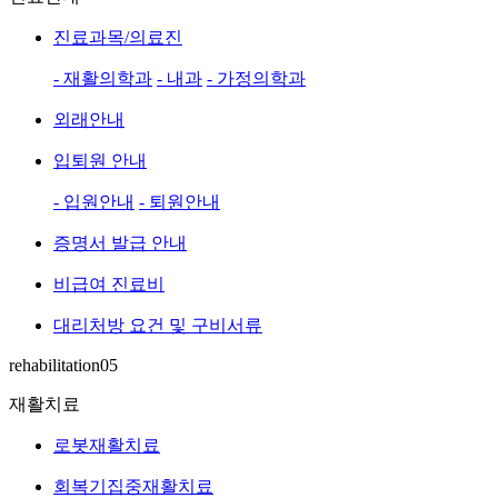
진료과목/의료진
- 재활의학과
- 내과
- 가정의학과
외래안내
입퇴원 안내
- 입원안내
- 퇴원안내
증명서 발급 안내
비급여 진료비
대리처방 요건 및 구비서류
rehabilitation05
재활치료
로봇재활치료
회복기집중재활치료